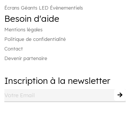
Écrans Géants LED Évènementiels
Besoin d'aide
Mentions légales
Politique de confidentialité
Contact
Devenir partenaire
Inscription à la newsletter