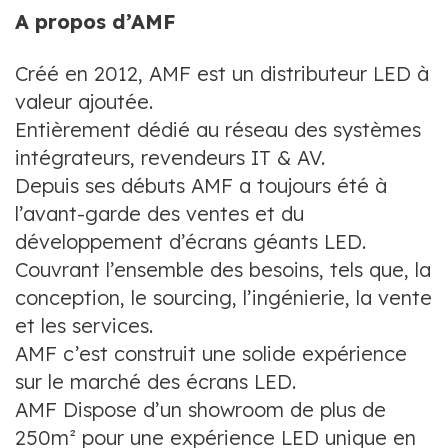
A propos d’AMF
Créé en 2012, AMF est un distributeur LED à
valeur ajoutée.
Entièrement dédié au réseau des systèmes
intégrateurs, revendeurs IT & AV.
Depuis ses débuts AMF a toujours été à
l’avant-garde des ventes et du
développement d’écrans géants LED.
Couvrant l’ensemble des besoins, tels que, la
conception, le sourcing, l’ingénierie, la vente
et les services.
AMF c’est construit une solide expérience
sur le marché des écrans LED.
AMF Dispose d’un showroom de plus de
250m² pour une expérience LED unique en