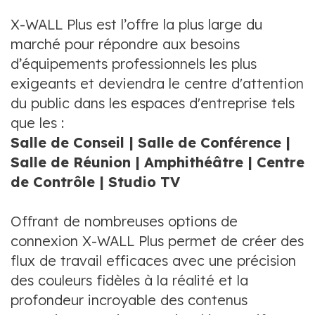
X-WALL Plus est l’offre la plus large du
marché pour répondre aux besoins
d’équipements professionnels les plus
exigeants et deviendra le centre d'attention
du public dans les espaces d'entreprise tels
que les :
Salle de Conseil | Salle de Conférence |
Salle de Réunion | Amphithéâtre | Centre
de Contrôle | Studio TV
Offrant de nombreuses options de
connexion X-WALL Plus permet de créer des
flux de travail efficaces avec une précision
des couleurs fidèles à la réalité et la
profondeur incroyable des contenus