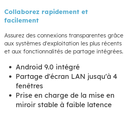
Collaborez rapidement et
facilement
Assurez des connexions transparentes grâce
aux systèmes d'exploitation les plus récents
et aux fonctionnalités de partage intégrées.
Android 9.0 intégré
Partage d'écran LAN jusqu'à 4
fenêtres
Prise en charge de la mise en
miroir stable à faible latence