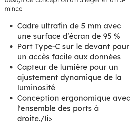
mince
Cadre ultrafin de 5 mm avec
une surface d'écran de 95 %
Port Type-C sur le devant pour
un accès facile aux données
Capteur de lumière pour un
ajustement dynamique de la
luminosité
Conception ergonomique avec
l'ensemble des ports à
droite./li>