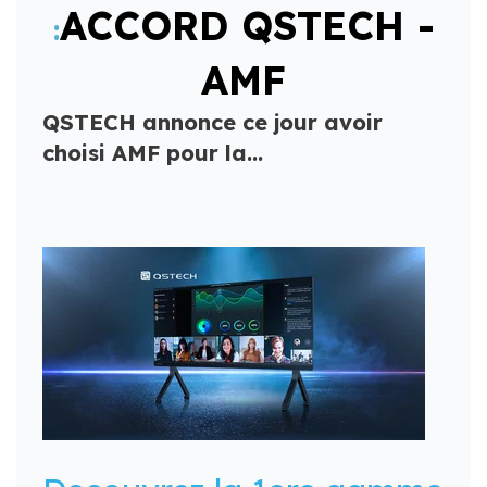
ACCORD QSTECH -
:
AMF
QSTECH annonce ce jour avoir
choisi AMF pour la...