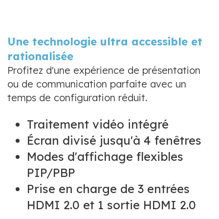
Une technologie ultra accessible et
rationalisée
Profitez d'une expérience de présentation
ou de communication parfaite avec un
temps de configuration réduit.
Traitement vidéo intégré
Écran divisé jusqu'à 4 fenêtres
Modes d'affichage flexibles
PIP/PBP
Prise en charge de 3 entrées
HDMI 2.0 et 1 sortie HDMI 2.0