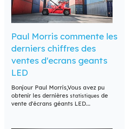
Paul Morris commente les
derniers chiffres des
ventes d'ecrans geants
LED
Bonjour Paul Morris,
Vous avez pu
obtenir les dernières
de
statistiques
vente d'écrans géants LED...