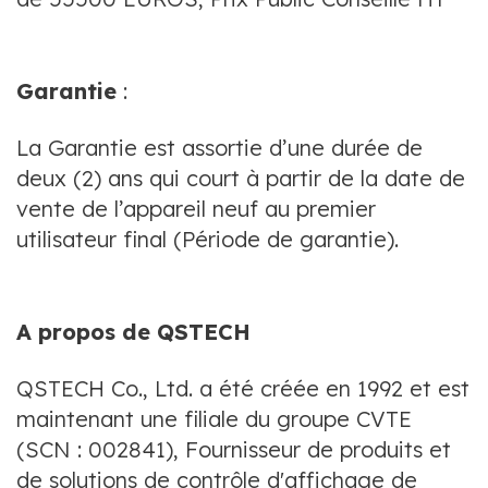
Garantie
:
La Garantie est assortie d’une durée de
deux (2) ans qui court à partir de la date de
vente de l’appareil neuf au premier
utilisateur final (Période de garantie).
A propos de QSTECH
QSTECH Co., Ltd. a été créée en 1992 et est
maintenant une filiale du groupe CVTE
(SCN : 002841), Fournisseur de produits et
de solutions de contrôle d'affichage de