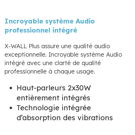
Incroyable système Audio
professionnel intégré
X-WALL Plus assure une qualité audio
exceptionnelle. Incroyable système Audio
intégré avec une clarté de qualité
professionnelle à chaque usage.
Haut-parleurs 2x30W
entièrement intégrés
Technologie intégrée
d’absorption des vibrations