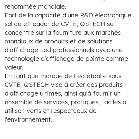
renommée mondiale.
Fort de la capacité d’une R&D électronique
solide et leader de CVTE, QSTECH se
concentre sur la fourniture aux marchés
mondiaux de produits et de solutions
d'affichage Led professionnels avec une
technologie d'affichage de pointe comme
valeur.
En tant que marque de Led établie sous
CVTE, QSTECH vise à créer des produits
d'affichage ultimes, ainsi qu'à fournir un
ensemble de services, pratiques, faciles à
utiliser, verts et respectueux de
l'environnement.