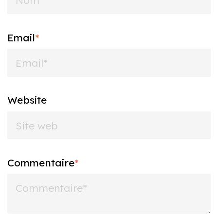
Email
*
Website
Commentaire
*