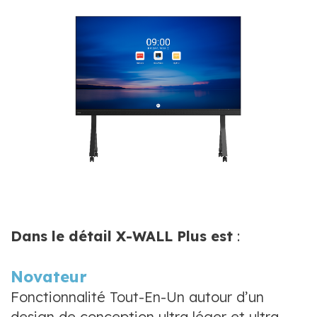
Dans le détail X-WALL Plus est
:
Novateur
Fonctionnalité Tout-En-Un autour d’un
design de conception ultra léger et ultra-