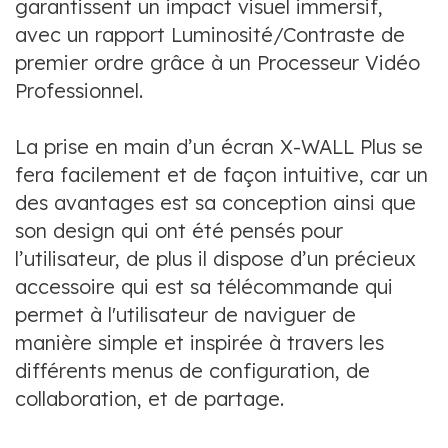
garantissent un impact visuel immersif,
avec un rapport Luminosité/Contraste de
premier ordre grâce à un Processeur Vidéo
Professionnel.
La prise en main d’un écran X-WALL Plus se
fera facilement et de façon intuitive, car un
des avantages est sa conception ainsi que
son design qui ont été pensés pour
l’utilisateur, de plus il dispose d’un précieux
accessoire qui est sa télécommande qui
permet à l'utilisateur de naviguer de
manière simple et inspirée à travers les
différents menus de configuration, de
collaboration, et de partage.