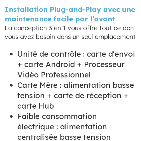
Installation Plug-and-Play avec une
maintenance facile par l’avant
La conception 3 en 1 vous offre tout ce dont
vous avez besoin dans un seul emplacement
Unité de contrôle : carte d'envoi
+ carte Android + Processeur
Vidéo Professionnel
Carte Mère : alimentation basse
tension + carte de réception +
carte Hub
Faible consommation
électrique : alimentation
centralisée basse tension