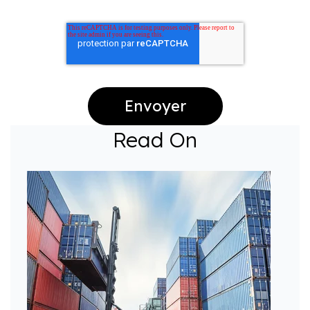
Read On