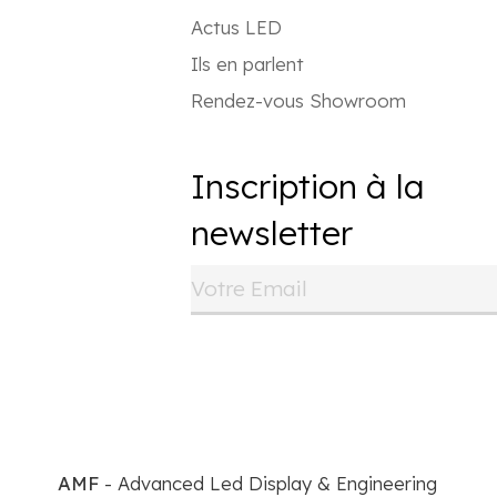
Actus LED
Ils en parlent
Rendez-vous Showroom
Inscription à la
newsletter
AMF
- Advanced Led Display & Engineering