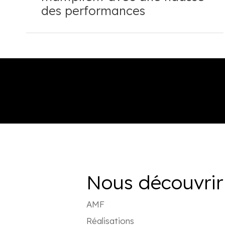
des performances
Nous découvrir
AMF
Réalisations