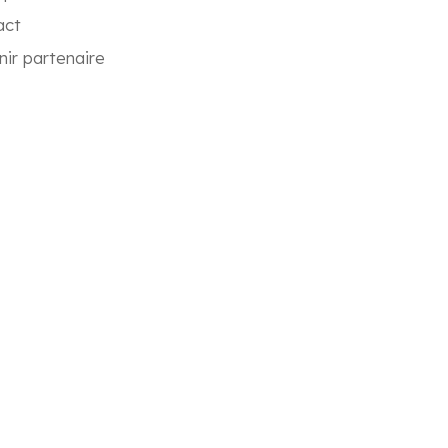
act
ir partenaire