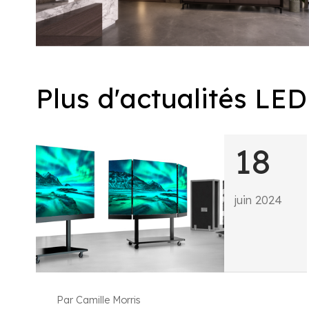
Plus d'actualités LED
18
juin 2024
Par Camille Morris